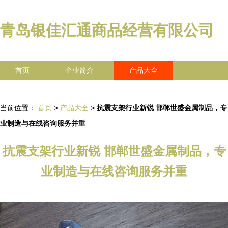
青岛银佳汇通商品经营有限公司
首页
企业简介
产品大全
联系我们
企业信息
访客留言
当前位置：
首页
>
产品大全
>
抗震支架行业新锐 邯郸世盛金属制品，专
业制造与在线咨询服务并重
抗震支架行业新锐 邯郸世盛金属制品，专
业制造与在线咨询服务并重