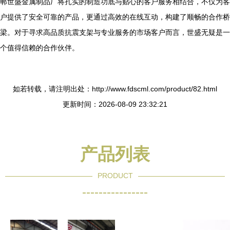
郸世盛金属制品厂将扎实的制造功底与贴心的客户服务相结合，不仅为客
户提供了安全可靠的产品，更通过高效的在线互动，构建了顺畅的合作桥
梁。对于寻求高品质抗震支架与专业服务的市场客户而言，世盛无疑是一
个值得信赖的合作伙伴。
如若转载，请注明出处：http://www.fdscml.com/product/82.html
更新时间：2026-08-09 23:32:21
产品列表
PRODUCT
----------------