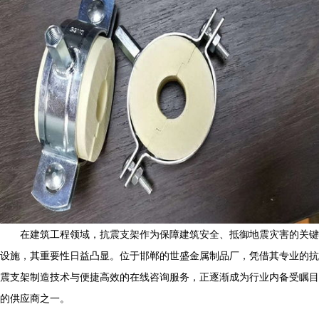
在建筑工程领域，抗震支架作为保障建筑安全、抵御地震灾害的关键
设施，其重要性日益凸显。位于邯郸的世盛金属制品厂，凭借其专业的抗
震支架制造技术与便捷高效的在线咨询服务，正逐渐成为行业内备受瞩目
的供应商之一。