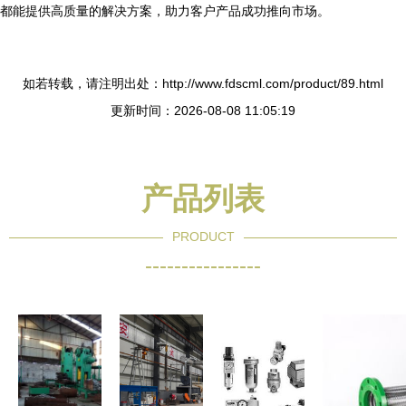
都能提供高质量的解决方案，助力客户产品成功推向市场。
如若转载，请注明出处：http://www.fdscml.com/product/89.html
更新时间：2026-08-08 11:05:19
产品列表
PRODUCT
----------------