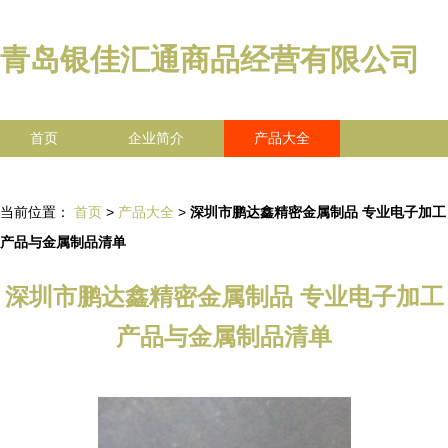
青岛银佳汇通商品经营有限公司
首页
企业简介
产品大全
联系我们
企业信息
访客留言
当前位置：
首页
>
产品大全
>
深圳市鹏达鑫精密金属制品 专业电子加工
产品与金属制品清单
深圳市鹏达鑫精密金属制品 专业电子加工
产品与金属制品清单