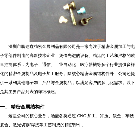
深圳市鹏达鑫精密金属制品有限公司是一家专注于精密金属加工与电
子零部件制造的高新技术企业，凭借先进的设备、精湛的工艺和严格的质
量控制体系，为电子、通信、工业自动化、医疗器械等多个行业提供多样
化的精密金属制品及电子加工服务。除核心精密金属结构件外，公司还提
供一系列其他电子加工产品与金属制品，以满足客户的多元化需求。以下
是其主要产品列表的详细概述。
一、 精密金属结构件
这是公司的核心业务，涵盖各类通过 CNC 加工、冲压、钣金、车铣
复合、激光切割/焊接等工艺制成的精密部件。