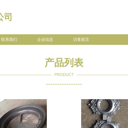
公司
联系我们
企业信息
访客留言
产品列表
PRODUCT
----------------