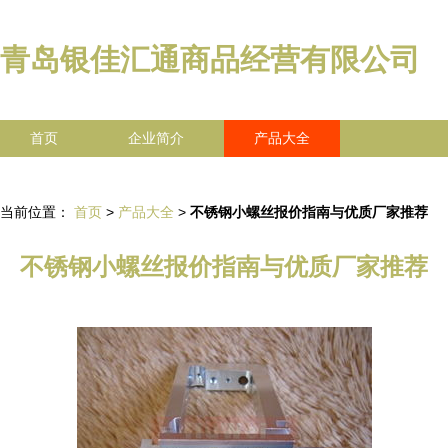
青岛银佳汇通商品经营有限公司
首页
企业简介
产品大全
联系我们
企业信息
访客留言
当前位置：
首页
>
产品大全
>
不锈钢小螺丝报价指南与优质厂家推荐
不锈钢小螺丝报价指南与优质厂家推荐