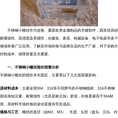
不锈钢小螺丝作为连接、紧固各类金属制品的关键部件，因其优异的
耐腐蚀性、高强度及美观性，在建筑、家居、机械设备、电子电器等多个
领域有着广泛应用。了解其市场价格与选择合适的生产厂家，对于采购方
控制成本、保障质量至关重要。
一、不锈钢小螺丝报价因素分析
不锈钢小螺丝的报价并非固定，主要受以下几方面因素影响：
原材料成本
：主要采用304、316等不同牌号的不锈钢线材。316不锈钢
因添加钼元素，耐腐蚀性（尤其是耐点蚀）更强，价格显著高于304材
质。原材料市场价格的波动直接传导至成品。
规格与工艺
：螺丝的直径（如M2、M3）、长度、头型（盘头、沉头、内