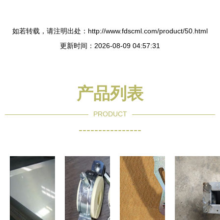
如若转载，请注明出处：http://www.fdscml.com/product/50.html
更新时间：2026-08-09 04:57:31
产品列表
PRODUCT
----------------