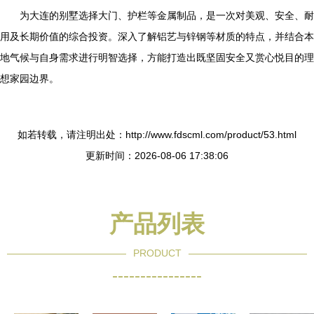
为大连的别墅选择大门、护栏等金属制品，是一次对美观、安全、耐
用及长期价值的综合投资。深入了解铝艺与锌钢等材质的特点，并结合本
地气候与自身需求进行明智选择，方能打造出既坚固安全又赏心悦目的理
想家园边界。
如若转载，请注明出处：http://www.fdscml.com/product/53.html
更新时间：2026-08-06 17:38:06
产品列表
PRODUCT
----------------