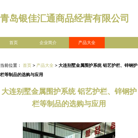
青岛银佳汇通商品经营有限公司
首页
企业简介
产品大全
联系我们
企业信息
访客留言
当前位置：
首页
>
产品大全
>
大连别墅金属围护系统 铝艺护栏、锌钢护
栏等制品的选购与应用
大连别墅金属围护系统 铝艺护栏、锌钢护
栏等制品的选购与应用