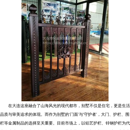
在大连这座融合了山海风光的现代都市，别墅不仅是住宅，更是生活
品质与审美追求的体现。而作为别墅的‘门面’与‘守护者’，大门、护栏、围
栏等金属制品的选择至关重要。目前市场上，以铝艺护栏、锌钢护栏为代